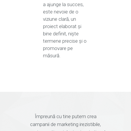
a ajunge la succes,
este nevoie de o
viziune clară, un
proiect elaborat și
bine definit, niște
termene precise și o
promovare pe
măsură.
Împreună cu tine putem crea
campanii de marketing irezistibile,