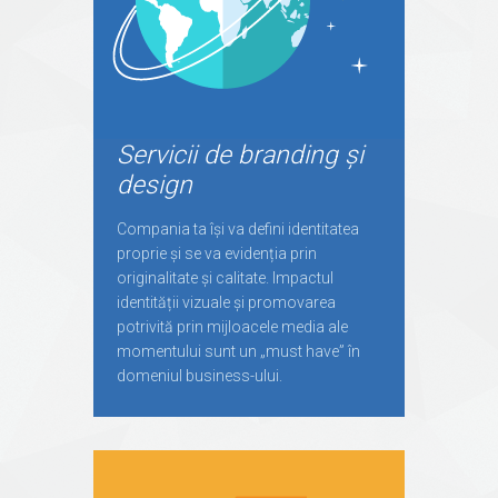
Servicii de branding și
design
Compania ta își va defini identitatea
proprie și se va evidenția prin
originalitate și calitate. Impactul
identității vizuale și promovarea
potrivită prin mijloacele media ale
momentului sunt un „must have” în
domeniul business-ului.