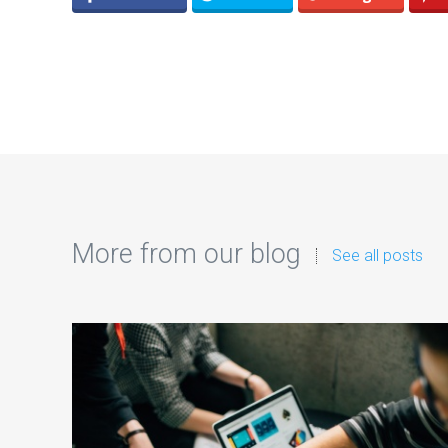
More from our blog
See all posts