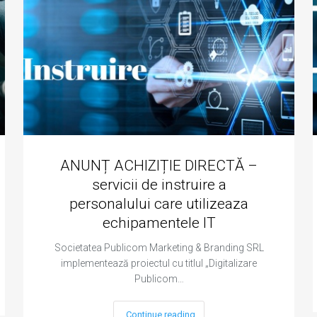
ANUNȚ ACHIZIȚIE DIRECTĂ –
servicii de instruire a
personalului care utilizeaza
echipamentele IT
Societatea Publicom Marketing & Branding SRL
implementează proiectul cu titlul „Digitalizare
Publicom…
Continue reading